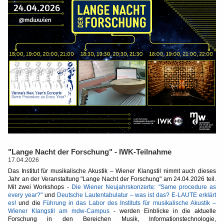
"Lange Nacht der Forschung" - IWK-Teilnahme
17.04.2026
Das Institut für musikalische Akustik – Wiener Klangstil nimmt auch dieses
Jahr an der Veranstaltung "Lange Nacht der Forschung" am 24.04.2026 teil.
Mit zwei Workshops -
Die Wiener Neujahrskonzerte: "Same procedure as
every year?"
und
Deutsche Lautentabulatur – was ist das? E-LAUTE erklärt
es!
und die
Führung in das Labor des Instituts für musikalische Akustik –
Wiener Klangstil am mdw-Campus
- werden Einblicke in die aktuelle
Forschung in den Bereichen Musik, Informationstechnologie,