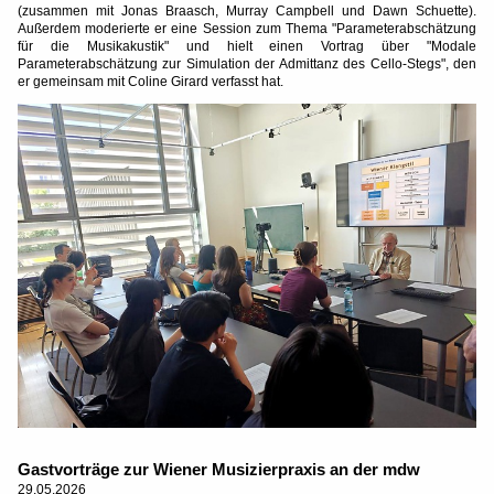
(zusammen mit Jonas Braasch, Murray Campbell und Dawn Schuette).
Außerdem moderierte er eine Session zum Thema "Parameterabschätzung
für die Musikakustik" und hielt einen Vortrag über "Modale
Parameterabschätzung zur Simulation der Admittanz des Cello-Stegs", den
er gemeinsam mit Coline Girard verfasst hat.
Gastvorträge zur Wiener Musizierpraxis an der mdw
29.05.2026