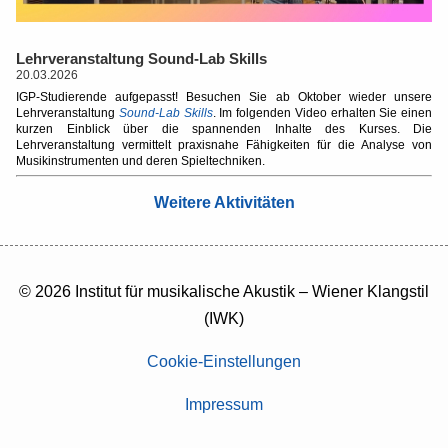
Lehrveranstaltung Sound-Lab Skills
20.03.2026
IGP-Studierende aufgepasst! Besuchen Sie ab Oktober wieder unsere
Lehrveranstaltung
Sound-Lab Skills
. Im folgenden Video erhalten Sie einen
kurzen Einblick über die spannenden Inhalte des Kurses. Die
Lehrveranstaltung vermittelt praxisnahe Fähigkeiten für die Analyse von
Musikinstrumenten und deren Spieltechniken.
Weitere Aktivitäten
© 2026 Institut für musikalische Akustik – Wiener Klangstil
(IWK)
Cookie-Einstellungen
Impressum