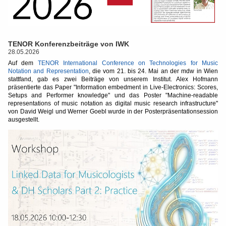
TENOR Konferenzbeiträge von IWK
28.05.2026
Auf dem
TENOR International Conference on Technologies for Music
Notation and Representation
, die vom 21. bis 24. Mai an der mdw in Wien
stattfand, gab es zwei Beiträge von unserem Institut. Alex Hofmann
präsentierte das Paper "Information embedment in Live-Electronics: Scores,
Setups and Performer knowledge" und das Poster "Machine-readable
representations of music notation as digital music research infrastructure"
von David Weigl und Werner Goebl wurde in der Posterpräsentationsession
ausgestellt.