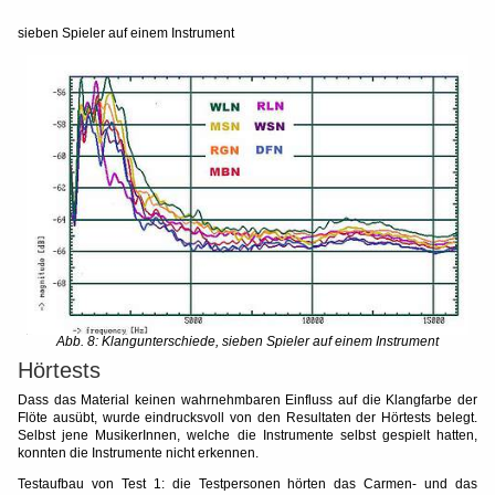
sieben Spieler auf einem Instrument
Abb. 8: Klangunterschiede, sieben Spieler auf einem Instrument
Hörtests
Dass das Material keinen wahrnehmbaren Einfluss auf die Klangfarbe der
Flöte ausübt, wurde eindrucksvoll von den Resultaten der Hörtests belegt.
Selbst jene MusikerInnen, welche die Instrumente selbst gespielt hatten,
konnten die Instrumente nicht erkennen.
Testaufbau von Test 1: die Testpersonen hörten das Carmen- und das