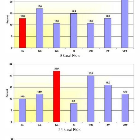
9 karat Flöte
24 karat Flöte