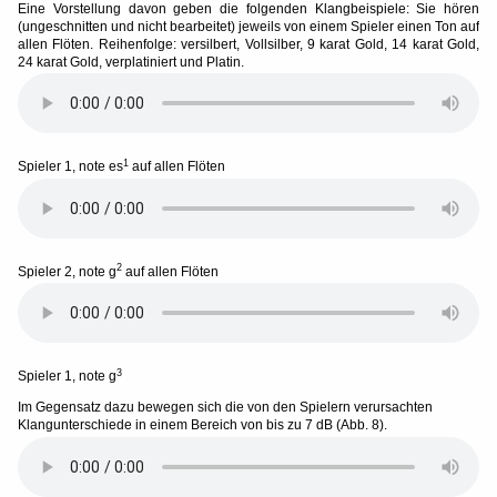
Eine Vorstellung davon geben die folgenden Klangbeispiele: Sie hören
(ungeschnitten und nicht bearbeitet) jeweils von einem Spieler einen Ton auf
allen Flöten. Reihenfolge: versilbert, Vollsilber, 9 karat Gold, 14 karat Gold,
24 karat Gold, verplatiniert und Platin.
1
Spieler 1, note es
auf allen Flöten
2
Spieler 2, note g
auf allen Flöten
3
Spieler 1, note g
Im Gegensatz dazu bewegen sich die von den Spielern verursachten
Klangunterschiede in einem Bereich von bis zu 7 dB (Abb. 8).