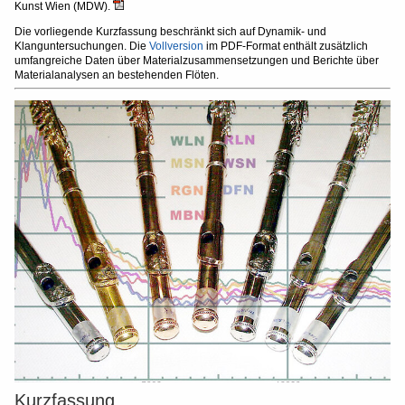
Kunst Wien (MDW).
Die vorliegende Kurzfassung beschränkt sich auf Dynamik- und
Klanguntersuchungen. Die
Vollversion
im PDF-Format enthält zusätzlich
umfangreiche Daten über Materialzusammensetzungen und Berichte über
Materialanalysen an bestehenden Flöten.
Kurzfassung