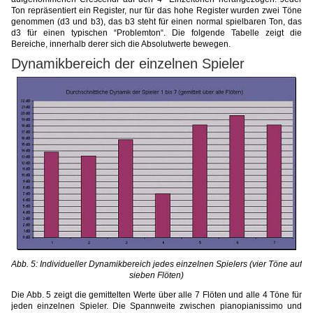
Ton repräsentiert ein Register, nur für das hohe Register wurden zwei Töne
genommen (d3 und b3), das b3 steht für einen normal spielbaren Ton, das
d3 für einen typischen “Problemton“. Die folgende Tabelle zeigt die
Bereiche, innerhalb derer sich die Absolutwerte bewegen.
Dynamikbereich der einzelnen Spieler
Abb. 5: Individueller Dynamikbereich jedes einzelnen Spielers (vier Töne auf
sieben Flöten)
Die Abb. 5 zeigt die gemittelten Werte über alle 7 Flöten und alle 4 Töne für
jeden einzelnen Spieler. Die Spannweite zwischen pianopianissimo und