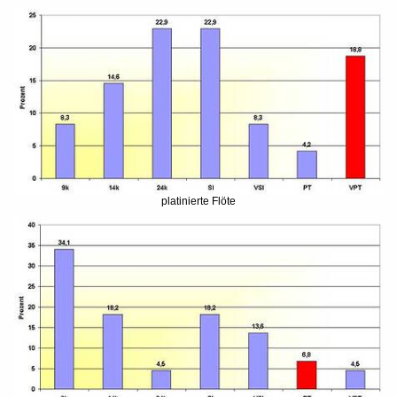
platinierte Flöte