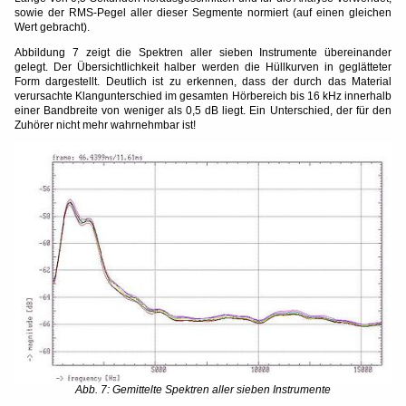
sowie der RMS-Pegel aller dieser Segmente normiert (auf einen gleichen
Wert gebracht).
Abbildung 7 zeigt die Spektren aller sieben Instrumente übereinander
gelegt. Der Übersichtlichkeit halber werden die Hüllkurven in geglätteter
Form dargestellt. Deutlich ist zu erkennen, dass der durch das Material
verursachte Klangunterschied im gesamten Hörbereich bis 16 kHz innerhalb
einer Bandbreite von weniger als 0,5 dB liegt. Ein Unterschied, der für den
Zuhörer nicht mehr wahrnehmbar ist!
Abb. 7: Gemittelte Spektren aller sieben Instrumente